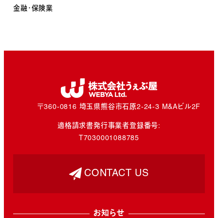
金融・保険業
〒360-0816 埼玉県熊谷市石原2-24-3 M&Aビル2F
適格請求書発行事業者登録番号:
T7030001088785
CONTACT US
お知らせ