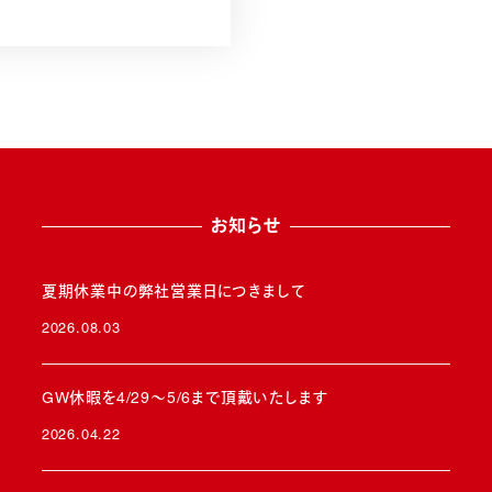
お知らせ
夏期休業中の弊社営業日につきまして
2026.08.03
投稿日
GW休暇を4/29～5/6まで頂戴いたします
2026.04.22
投稿日