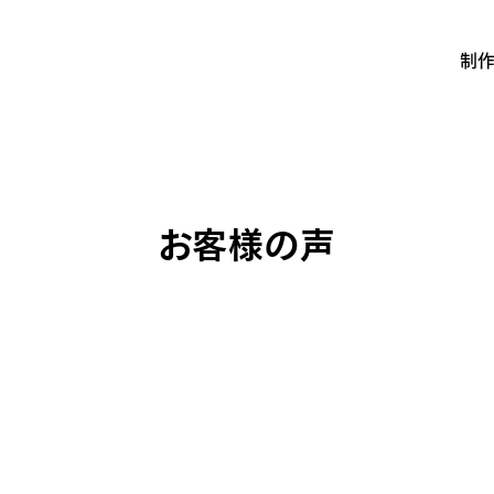
制
お客様の声