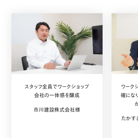
スタッフ全員でワークショップ
ワーク
会社の一体感を醸成
確にな
市川建設株式会社様
たかす