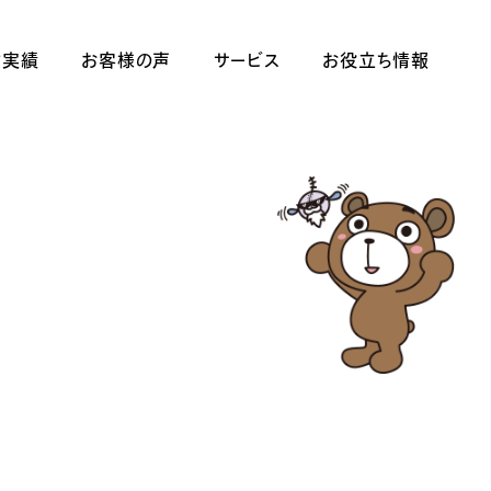
作実績
お客様の声
サービス
お役立ち情報