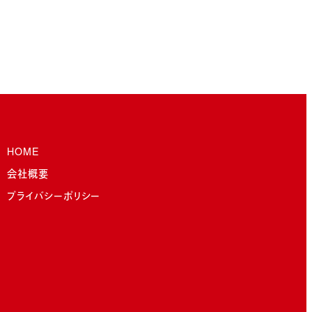
HOME
会社概要
プライバシーポリシー