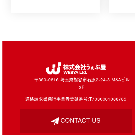
〒360-0816 埼玉県熊谷市石原2-24-3 M&Aビル
2F
適格請求書発行事業者登録番号:
T7030001088785
CONTACT US