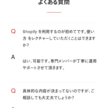
よくある質問
Q
Shopify を利用するのが初めてです。使い
方 をレクチャーしていただくことはできます
か？
A
はい、可能です。専門メンバーが丁寧に運用
サポートさせて頂きます。
Q
具体的な内容が決まってないのですが、ご
相談しても大丈夫でしょうか？