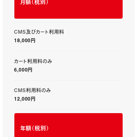
月額（税別）
CMS及びカート利用料
18,000円
カート利用料のみ
6,000円
CMS利用料のみ
12,000円
年額
（税別）