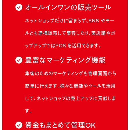
オールインワンの販売ツール
ネットショップだけに留まらず、SNS やモー
ルとも連携販売して集客したり、実店舗やポ
ップアップではPOS を活用できます。
豊富なマーケティング機能
集客のためのマーケティングも管理画面から
簡単に行えます。様々な機能やツールを活用
して、ネットショップの売上アップに貢献しま
す。
資金もまとめて管理OK