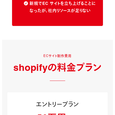
新規でEC サイトを立ち上げることに
なったが、社内リソースが足りない
ECサイト制作費用
shopifyの料金プラン
エントリープラン