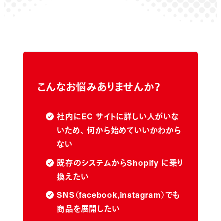
こんなお悩みありませんか？
社内にEC サイトに詳しい人がいな
いため、 何から始めていいかわから
ない
既存のシステムからShopify に乗り
換えたい
SNS（facebook,instagram）でも
商品を展開したい