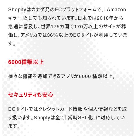
Shopifyはカナダ発のECプラットフォームで、「Amazon
キラー」としても知られています。日本では2018年から
急速に普及し、世界175カ国で170万以上のサイトが稼
働し、アメリカでは36％以上のECサイトが利用していま
す。
6000種類以上
様々な機能を追加できるアプリが6000 種類以上。
セキュリティも安心
ECサイトではクレジットカード情報や個人情報などを取
り扱います。Shopfyは全て「常時SSL化」に対応してい
ます。