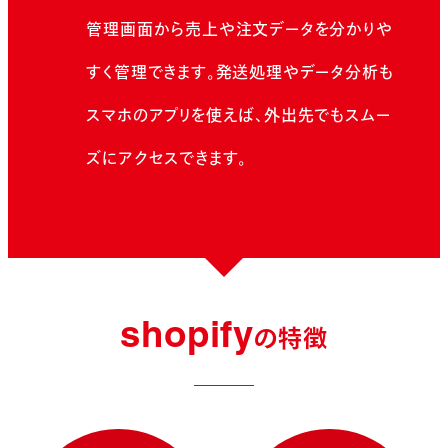
管理画面から売上や注文データを分かりや
すく管理できます。発送処理やデータ分析も
スマホのアプリを使えば、外出先でもスムー
ズにアクセスできます。
shopify
の特徴