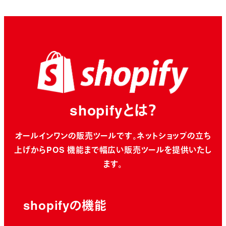
shopif
y
とは？
オールインワンの販売ツールです。ネットショップの立ち
上げからPOS 機能まで幅広い販売ツールを提供いたし
ます。
shopifyの機能