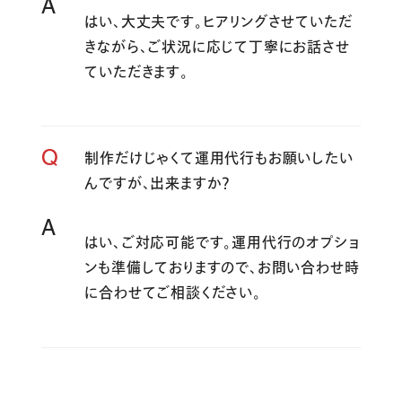
A
はい、大丈夫です。ヒアリングさせていただ
きながら、ご状況に応じて丁寧にお話させ
ていただきます。
Q
制作だけじゃくて運用代行もお願いしたい
んですが、出来ますか？
A
はい、ご対応可能です。運用代行のオプショ
ンも準備しておりますので、お問い合わせ時
に合わせてご相談ください。