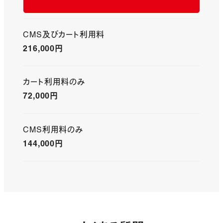
CMS及びカート利用料
216,000
円
カート利用料のみ
72,000
円
CMS利用料のみ
144,000
円