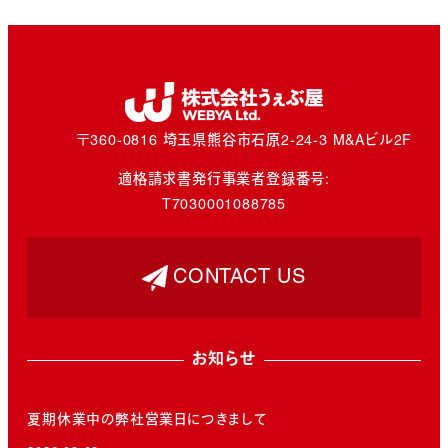
〒360-0816 埼玉県熊谷市石原2-24-3 M&Aビル2F
適格請求書発行事業者登録番号:
T7030001088785
CONTACT US
お知らせ
夏期休業中の弊社営業日につきまして