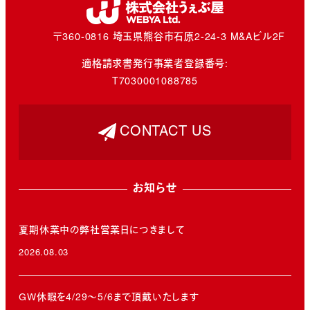
〒360-0816 埼玉県熊谷市石原2-24-3 M&Aビル2F
適格請求書発行事業者登録番号:
T7030001088785
CONTACT US
お知らせ
夏期休業中の弊社営業日につきまして
2026.08.03
投稿日
GW休暇を4/29～5/6まで頂戴いたします