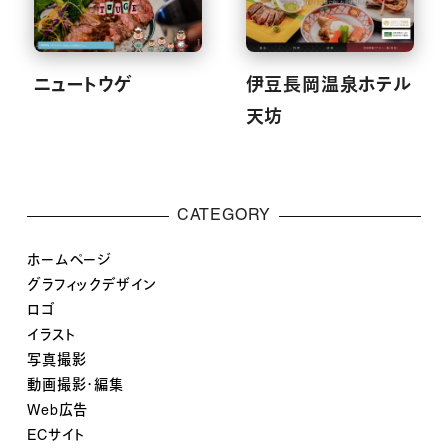
ニュートウゲ
伊豆長岡温泉ホテル
天坊
CATEGORY
ホームページ
グラフィックデザイン
ロゴ
イラスト
写真撮影
動画撮影・編集
Web広告
ECサイト