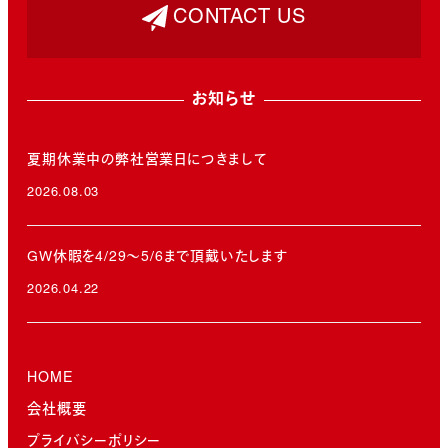
CONTACT US
お知らせ
夏期休業中の弊社営業日につきまして
2026.08.03
投稿日
GW休暇を4/29～5/6まで頂戴いたします
2026.04.22
投稿日
HOME
会社概要
プライバシーポリシー