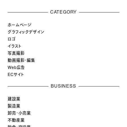
CATEGORY
ホームページ
グラフィックデザイン
ロゴ
イラスト
写真撮影
動画撮影・編集
Web広告
ECサイト
BUSINESS
建設業
製造業
卸売・小売業
不動産業