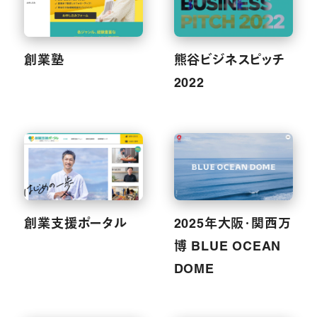
創業塾
熊谷ビジネスピッチ
2022
創業支援ポータル
2025年大阪・関西万
博 BLUE OCEAN
DOME