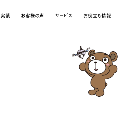
作実績
お客様の声
サービス
お役立ち情報