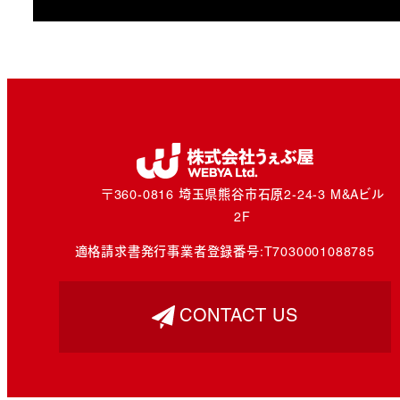
〒360-0816 埼玉県熊谷市石原2-24-3 M&Aビル
2F
適格請求書発行事業者登録番号:
T7030001088785
CONTACT US