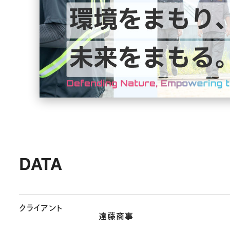
DATA
クライアント
遠藤商事