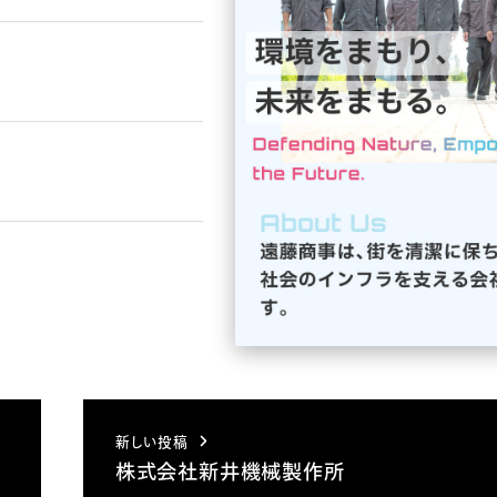
新しい投稿
株式会社新井機械製作所