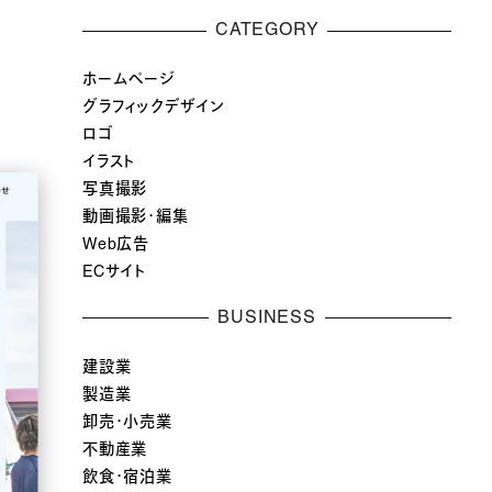
CATEGORY
ホームページ
グラフィックデザイン
ロゴ
イラスト
写真撮影
動画撮影・編集
Web広告
ECサイト
BUSINESS
建設業
製造業
卸売・小売業
不動産業
飲食・宿泊業