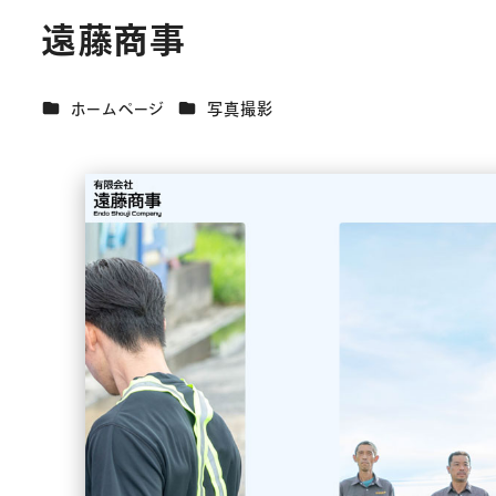
遠藤商事
カテゴリー
カテゴリー
ホームページ
写真撮影