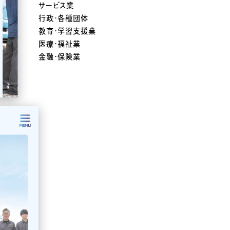
サービス業
行政・各種団体
教育・学習支援業
医療・福祉業
金融・保険業