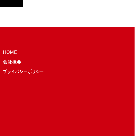
HOME
会社概要
プライバシーポリシー