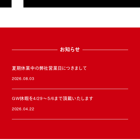
お知らせ
夏期休業中の弊社営業日につきまして
2026.08.03
投稿日
GW休暇を4/29～5/6まで頂戴いたします
2026.04.22
投稿日