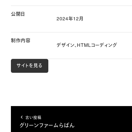
公開日
2024年12月
制作内容
デザイン、HTMLコーディング
サイトを見る
古い投稿
グリーンファームらぱん