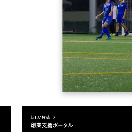
新しい投稿
創業支援ポータル