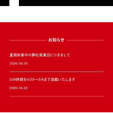
お知らせ
夏期休業中の弊社営業日につきまして
2026.08.03
投稿日
GW休暇を4/29～5/6まで頂戴いたします
2026.04.22
投稿日