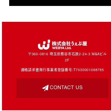
〒360-0816 埼玉県熊谷市石原2-24-3 M&Aビル
2F
適格請求書発行事業者登録番号:
T7030001088785
CONTACT US