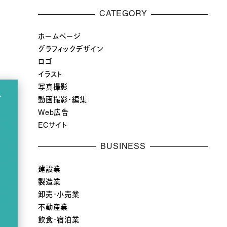
CATEGORY
ホームページ
グラフィックデザイン
ロゴ
イラスト
写真撮影
動画撮影・編集
Web広告
ECサイト
BUSINESS
建設業
製造業
卸売・小売業
不動産業
飲食・宿泊業