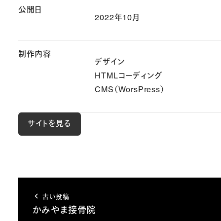
公開日
2022年10月
制作内容
デザイン
HTMLコーディング
CMS（WorsPress）
サイトを見る
古い投稿
かみやま接骨院