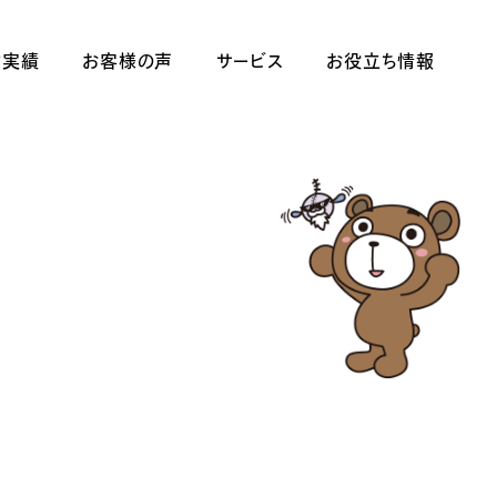
作実績
お客様の声
サービス
お役立ち情報