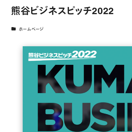
熊谷ビジネスピッチ2022
カテゴリー
ホームページ