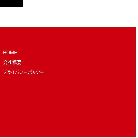
HOME
会社概要
プライバシーポリシー