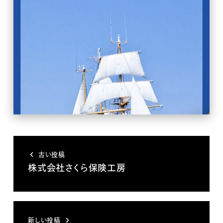
古い投稿
株式会社さくら保険工房
新しい投稿