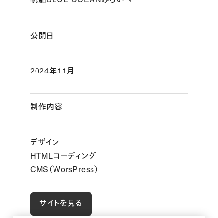
帆船BLUE OCEANみらいへ
公開日
2024年11月
制作内容
デザイン
HTMLコーディング
CMS（WorsPress）
サイトを見る