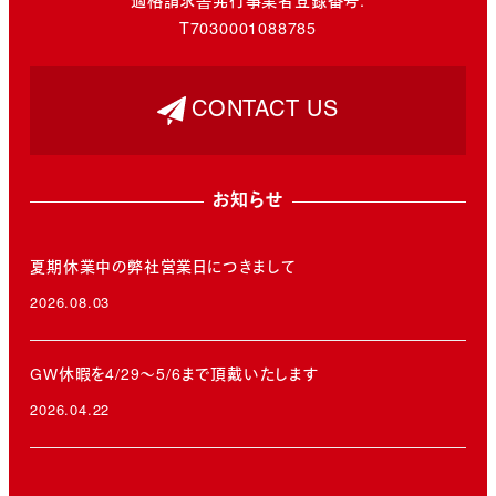
適格請求書発行事業者登録番号:
T7030001088785
CONTACT US
お知らせ
夏期休業中の弊社営業日につきまして
2026.08.03
投稿日
GW休暇を4/29～5/6まで頂戴いたします
2026.04.22
投稿日