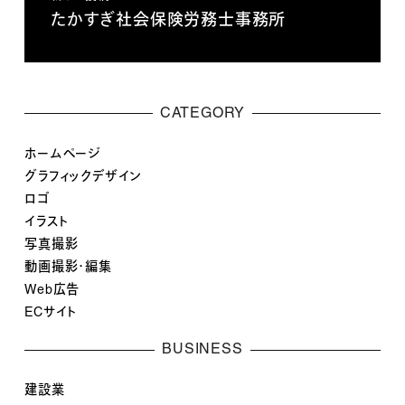
たかすぎ社会保険労務士事務所
CATEGORY
ホームページ
グラフィックデザイン
ロゴ
イラスト
写真撮影
動画撮影・編集
Web広告
ECサイト
BUSINESS
建設業