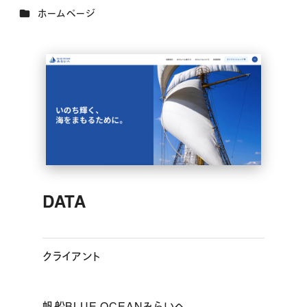
カテゴリー
ホームページ
DATA
クライアント