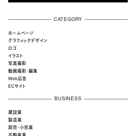
CATEGORY
ホームページ
グラフィックデザイン
ロゴ
イラスト
写真撮影
動画撮影・編集
Web広告
ECサイト
BUSINESS
建設業
製造業
卸売・小売業
不動産業