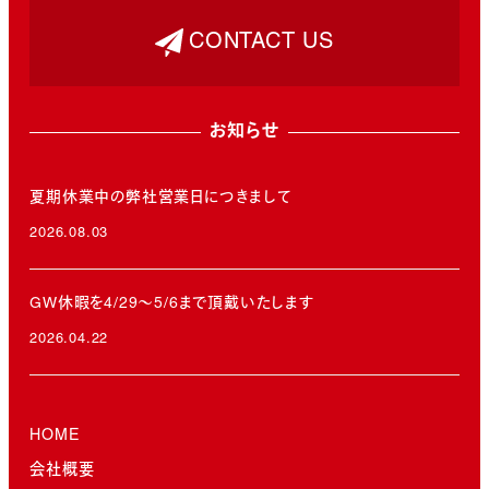
CONTACT US
お知らせ
夏期休業中の弊社営業日につきまして
2026.08.03
投稿日
GW休暇を4/29～5/6まで頂戴いたします
2026.04.22
投稿日
HOME
会社概要