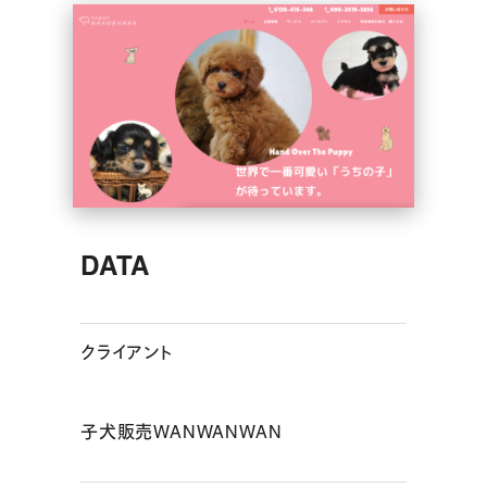
DATA
クライアント
子犬販売WANWANWAN