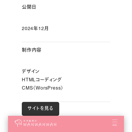
公開日
2024年12月
制作内容
デザイン
HTMLコーディング
CMS（WorsPress）
サイトを見る