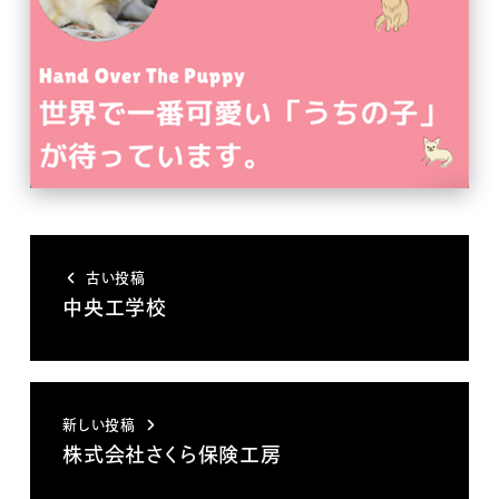
古い投稿
中央工学校
新しい投稿
株式会社さくら保険工房