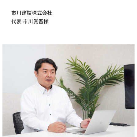
市川建設株式会社
代表 市川眞吾様