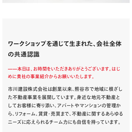
ワークショップを通じて生まれた、会社全体
の共通認識
本日は、お時間をいただきありがとうございます。はじ
めに貴社の事業紹介からお願いいたします。
市川建設株式会社は創業以来、熊谷市で地域に根ざし
た不動産事業を展開しています。身近な地元不動産と
してお客様に寄り添い、アパートやマンションの管理か
ら、リフォーム、賃貸・売買まで、不動産に関するあらゆる
ニーズに応えられるチーム力にも自信を持っています。