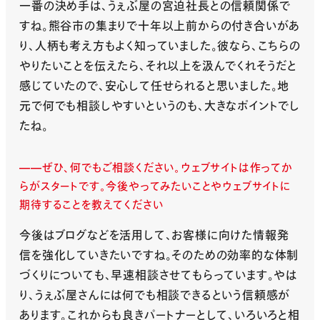
一番の決め手は、うぇぶ屋の宮迫社長との信頼関係で
すね。熊谷市の集まりで十年以上前からの付き合いがあ
り、人柄も考え方もよく知っていました。彼なら、こちらの
やりたいことを伝えたら、それ以上を汲んでくれそうだと
感じていたので、安心して任せられると思いました。地
元で何でも相談しやすいというのも、大きなポイントでし
たね。
ぜひ、何でもご相談ください。ウェブサイトは作ってか
らがスタートです。今後やってみたいことやウェブサイトに
期待することを教えてください
今後はブログなどを活用して、お客様に向けた情報発
信を強化していきたいですね。そのための効率的な体制
づくりについても、早速相談させてもらっています。やは
り、うぇぶ屋さんには何でも相談できるという信頼感が
あります。これからも良きパートナーとして、いろいろと相