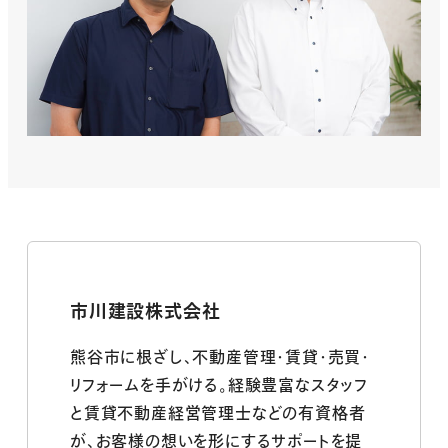
市川建設株式会社
熊谷市に根ざし、不動産管理・賃貸・売買・
リフォームを手がける。経験豊富なスタッフ
と賃貸不動産経営管理士などの有資格者
が、お客様の想いを形にするサポートを提