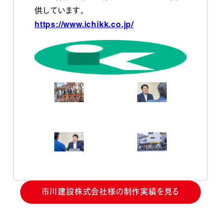
供しています。
https://www.ichikk.co.jp/
市川建設株式会社様の制作実績を見る