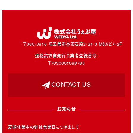
〒360-0816 埼玉県熊谷市石原2-24-3 M&Aビル2F
適格請求書発行事業者登録番号:
T7030001088785
CONTACT US
お知らせ
夏期休業中の弊社営業日につきまして