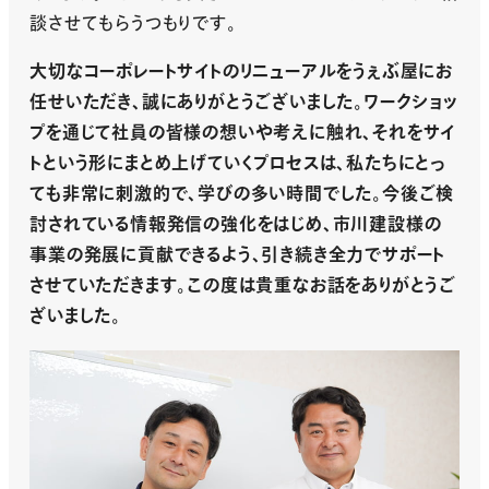
談させてもらうつもりです。
大切なコーポレートサイトのリニューアルをうぇぶ屋にお
任せいただき、誠にありがとうございました。ワークショッ
プを通じて社員の皆様の想いや考えに触れ、それをサイ
トという形にまとめ上げていくプロセスは、私たちにとっ
ても非常に刺激的で、学びの多い時間でした。今後ご検
討されている情報発信の強化をはじめ、市川建設様の
事業の発展に貢献できるよう、引き続き全力でサポート
させていただきます。この度は貴重なお話をありがとうご
ざいました。