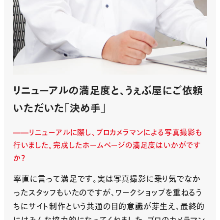
リニューアルの満足度と、うぇぶ屋にご依頼
いただいた「決め手」
リニューアルに際し、プロカメラマンによる写真撮影も
行いました。完成したホームページの満足度はいかがです
か？
率直に言って満足です。実は写真撮影に乗り気でなか
ったスタッフもいたのですが、ワークショップを重ねるう
ちにサイト制作という共通の目的意識が芽生え、最終的