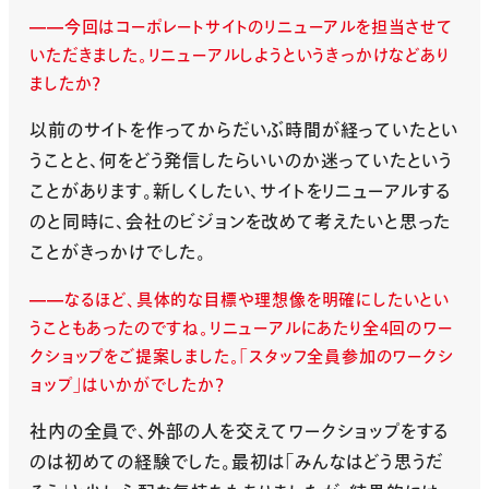
今回はコーポレートサイトのリニューアルを担当させて
いただきました。リニューアルしようというきっかけなどあり
ましたか？
以前のサイトを作ってからだいぶ時間が経っていたとい
うことと、何をどう発信したらいいのか迷っていたという
ことがあります。新しくしたい、サイトをリニューアルする
のと同時に、会社のビジョンを改めて考えたいと思った
ことがきっかけでした。
なるほど、具体的な目標や理想像を明確にしたいとい
うこともあったのですね。リニューアルにあたり全4回のワー
クショップをご提案しました。「スタッフ全員参加のワークシ
ョップ」はいかがでしたか？
社内の全員で、外部の人を交えてワークショップをする
のは初めての経験でした。最初は「みんなはどう思うだ