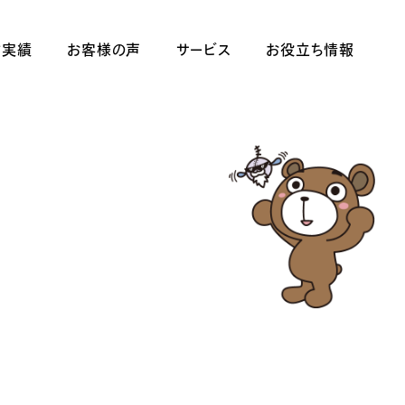
作実績
お客様の声
サービス
お役立ち情報