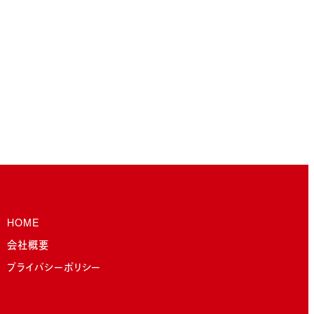
HOME
会社概要
プライバシーポリシー