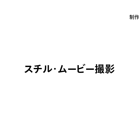
制
スチル・ムービー撮影