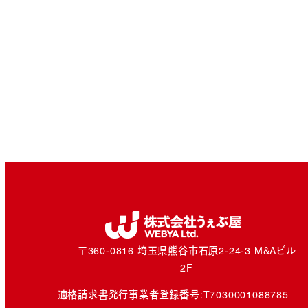
〒360-0816 埼玉県熊谷市石原2-24-3 M&Aビル
2F
適格請求書発行事業者登録番号:
T7030001088785