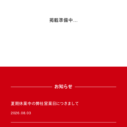
掲載準備中…
お知らせ
夏期休業中の弊社営業日につきまして
2026.08.03
投稿日